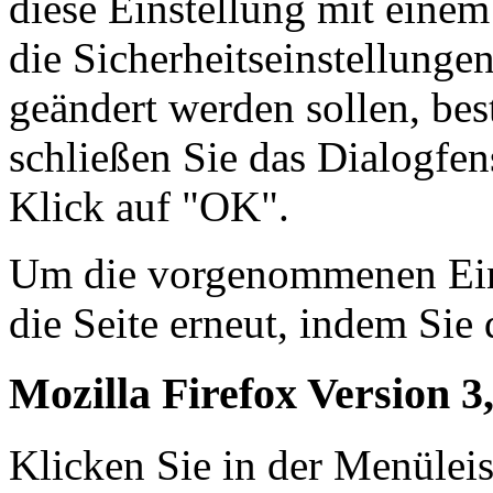
diese Einstellung mit einem
die Sicherheitseinstellunge
geändert werden sollen, bes
schließen Sie das Dialogfen
Klick auf "OK".
Um die vorgenommenen Einst
die Seite erneut, indem Sie 
Mozilla Firefox Version 3,
Klicken Sie in der Menüleis