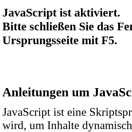
JavaScript ist aktiviert.
Bitte schließen Sie das Fe
Ursprungsseite mit F5.
Anleitungen um JavaScr
JavaScript ist eine Skripts
wird, um Inhalte dynamisch 