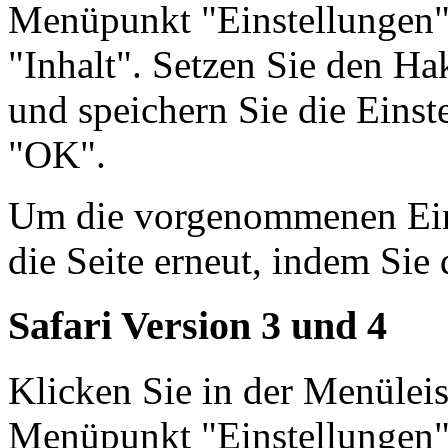
Menüpunkt "Einstellungen"
"Inhalt". Setzen Sie den Ha
und speichern Sie die Einst
"OK".
Um die vorgenommenen Einst
die Seite erneut, indem Sie 
Safari Version 3 und 4
Klicken Sie in der Menüleis
Menüpunkt "Einstellungen"