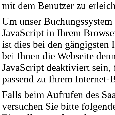
mit dem Benutzer zu erleich
Um unser Buchungssystem k
JavaScript in Ihrem Browser
ist dies bei den gängigsten 
bei Ihnen die Webseite denn
JavaScript deaktiviert sein,
passend zu Ihrem Internet-
Falls beim Aufrufen des Saa
versuchen Sie bitte folgend