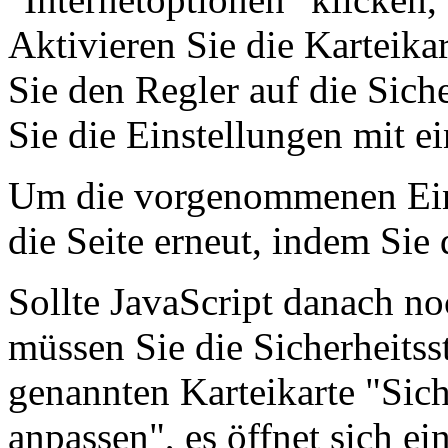
Aktivieren Sie die Karteika
Sie den Regler auf die Siche
Sie die Einstellungen mit 
Um die vorgenommenen Einst
die Seite erneut, indem Sie 
Sollte JavaScript danach no
müssen Sie die Sicherheitss
genannten Karteikarte "Sich
anpassen", es öffnet sich ei