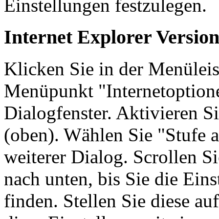
Einstellungen festzulegen.
Internet Explorer Version
Klicken Sie in der Menüleis
Menüpunkt "Internetoptionen
Dialogfenster. Aktivieren Si
(oben). Wählen Sie "Stufe a
weiterer Dialog. Scrollen Si
nach unten, bis Sie die Eins
finden. Stellen Sie diese au