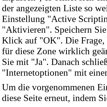
der angezeigten Liste so wei
Einstellung "Active Scriptin
"Aktivieren". Speichern Sie
Klick auf "OK". Die Frage, 
für diese Zone wirklich geä
Sie mit "Ja". Danach schlie
"Internetoptionen" mit ein
Um die vorgenommenen Einst
diese Seite erneut, indem Si